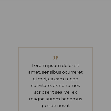
”
Lorem ipsum dolor sit
amet, sensibus ocurreret
ei mei, ea eam modo
suavitate, ex nonumes
scripserit sea. Vel ex
magna autem habemus
quis de nosut.