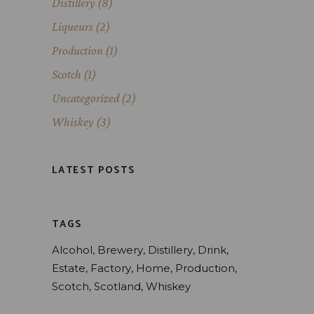
Distillery
(8)
Liqueurs
(2)
Production
(1)
Scotch
(1)
Uncategorized
(2)
Whiskey
(3)
LATEST POSTS
TAGS
Alcohol
Brewery
Distillery
Drink
Estate
Factory
Home
Production
Scotch
Scotland
Whiskey