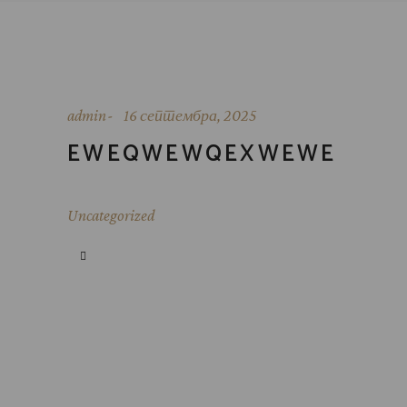
admin
16 септембра, 2025
EWEQWEWQEXWEWE
Uncategorized